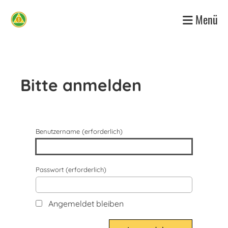
Menü
Bitte anmelden
Benutzername (erforderlich)
Passwort (erforderlich)
Angemeldet bleiben