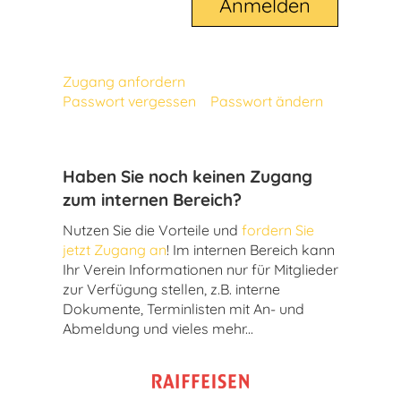
Zugang anfordern
Passwort vergessen
Passwort ändern
Haben Sie noch keinen Zugang
zum internen Bereich?
Nutzen Sie die Vorteile und
fordern Sie
jetzt Zugang an
! Im internen Bereich kann
Ihr Verein Informationen nur für Mitglieder
zur Verfügung stellen, z.B. interne
Dokumente, Terminlisten mit An- und
Abmeldung und vieles mehr...