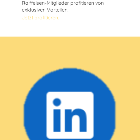
Raiffeisen-Mitglieder profitieren von
exklusiven Vorteilen.
Jetzt profitieren.